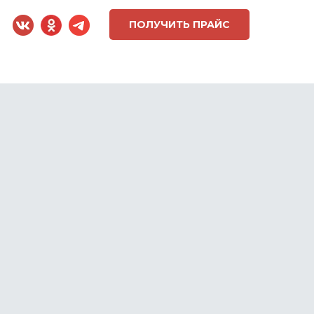
ПОЛУЧИТЬ ПРАЙС
ГОВАЯ ПОДДЕРЖКА
СТАТЬИ
ОТЗЫВЫ