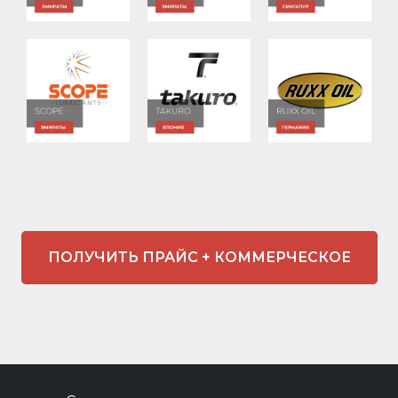
ПОЛУЧИТЬ ПРАЙС + КОММЕРЧЕСКОЕ