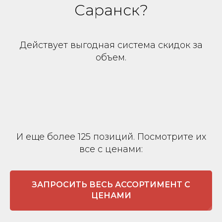
Саранск?
Действует выгодная система скидок за
объем.
И еще более 125 позиций. Посмотрите их
все с ценами:
ЗАПРОСИТЬ ВЕСЬ АССОРТИМЕНТ С
ЦЕНАМИ