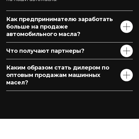
Как предпринимателю заработать
больше на продаже
автомобильного масла?
Что получают партнеры?
Каким образом стать дилером по
оптовым продажам машинных
масел?