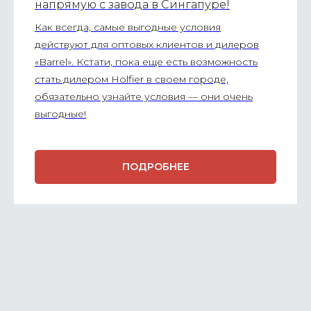
напрямую с завода в Сингапуре!
Как всегда, самые выгодные условия
действуют для оптовых клиентов и дилеров
«Barrel». Кстати, пока еще есть возможность
стать дилером Holfier в своем городе,
обязательно узнайте условия — они очень
выгодные!
ПОДРОБНЕЕ