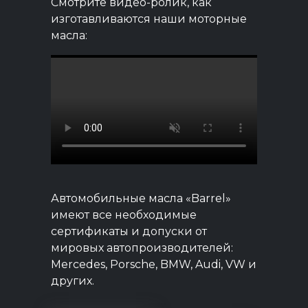
Смотрите видео-ролик, как
изготавливаются наши моторные
масла:
Автомобильные масла «Barrel»
имеют все необходимые
сертификаты и допуски от
мировых автопроизводителей:
Mercedes, Porsche, BMW, Audi, VW и
других.