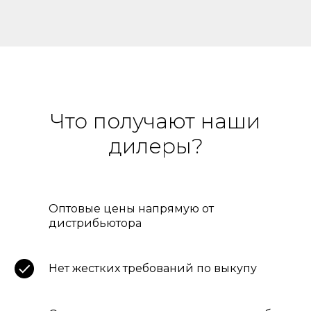
Что получают наши
дилеры?
Оптовые цены напрямую от
дистрибьютора
Нет жестких требований по выкупу