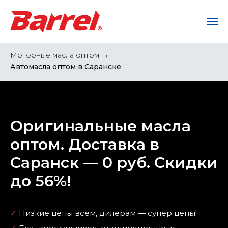
Моторные масла оптом
→
Автомасла оптом в Саранске
Оригинальные масла
оптом. Доставка в
Саранск — 0 руб. Скидки
до 56%!
✓
Низкие цены всем, дилерам — супер цены!