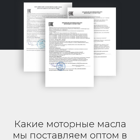
Какие моторные масла
мы поставляем оптом в