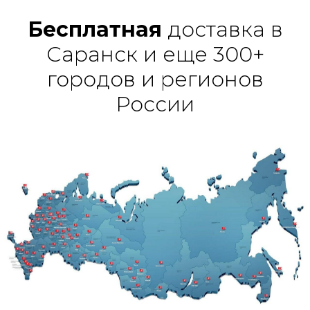
Бесплатная
доставка в
Саранск и еще 300+
городов и регионов
России