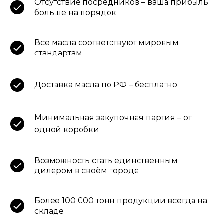
Отсутствие посредников – ваша прибыль
больше на порядок
Все масла соответствуют мировым
стандартам
Доставка масла по РФ – бесплатно
Минимальная закупочная партия – от
одной коробки
Возможность стать единственным
дилером в своём городе
Более 100 000 тонн продукции всегда на
складе