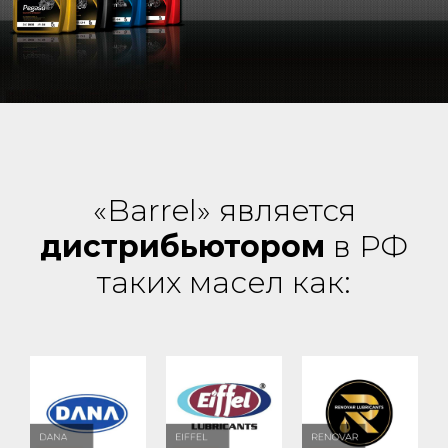
«Barrel» является
дистрибьютором
в РФ
таких масел как: