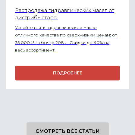
Распродажа гидравлических масел от
дистрибьютора!
Успейте взять гидравлическое масло
отличного качества по сверхнизким ценам: от
35 000 ₽ за бочку 208 л. Скидки до 40% на
весь ассортимент!
ПОДРОБНЕЕ
СМОТРЕТЬ ВСЕ СТАТЬИ