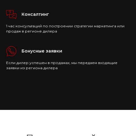
Консалтинг
1 час консультаций по построении стратегии маркетинга или
продаж в регионе дилера
Бонусные заявки
Если дилер успешен в продажах, мы передаем входящие
заявки из региона дилера