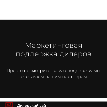
Маркетинговая
поддержка дилеров
Просто посмотрите, какую поддержку мы
оказываем нашим партнерам:
Дилерский сайт