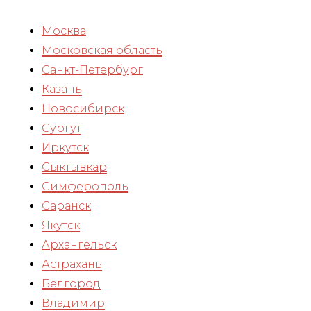
Москва
Московская область
Санкт-Петербург
Казань
Новосибирск
Сургут
Иркутск
Сыктывкар
Симферополь
Саранск
Якутск
Архангельск
Астрахань
Белгород
Владимир