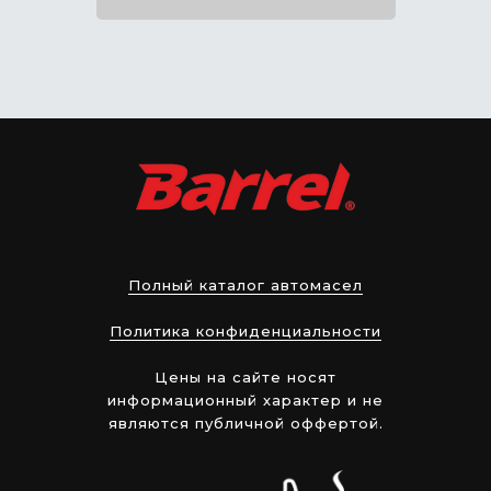
Полный каталог автомасел
Политика конфиденциальности
Цены на сайте носят
информационный характер и не
являются публичной оффертой.