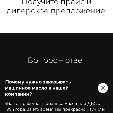
Получите прайс и
дилерское предложение:
Вопрос – ответ
Почему нужно заказывать
машинное масло в нашей
компании?
«Barrel» работает в бизнесе масел для ДВС с
1994 года. За это время мы прекрасно изучили