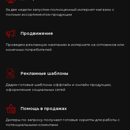
За две недели запустим полноценный интернет-магазин с
полным ассортиментом продукции
Продвижение
Проведем рекламную кампанию в интернете на оптовиков или
конечных потребителей
Рекламные шаблоны
Дадим готовые шаблоны оффлайн и онлайн продукции,
оформление социальных сетей
Помощь в продажах
Дилеры по запросу получают готовые скрипты для работы с
потенциальными клиентами