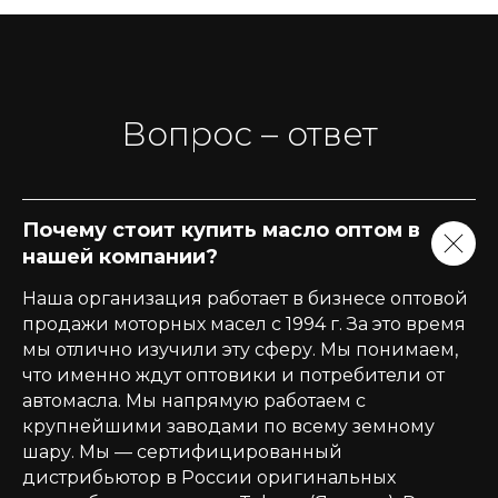
Вопрос – ответ
Почему стоит купить масло оптом в
нашей компании?
Наша организация работает в бизнесе оптовой
продажи моторных масел с 1994 г. За это время
мы отлично изучили эту сферу. Мы понимаем,
что именно ждут оптовики и потребители от
автомасла. Мы напрямую работаем с
крупнейшими заводами по всему земному
шару. Мы — сертифицированный
дистрибьютор в России оригинальных