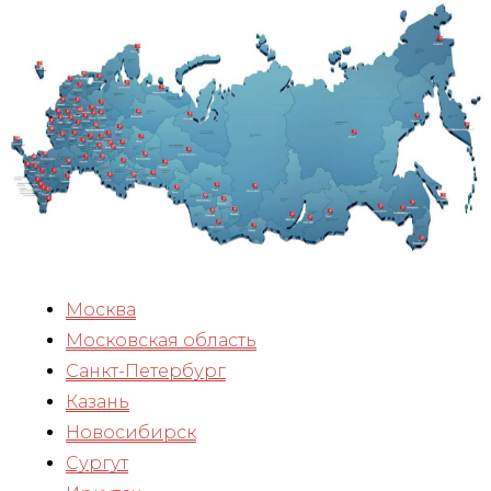
Москва
Московская область
Санкт-Петербург
Казань
Новосибирск
Сургут