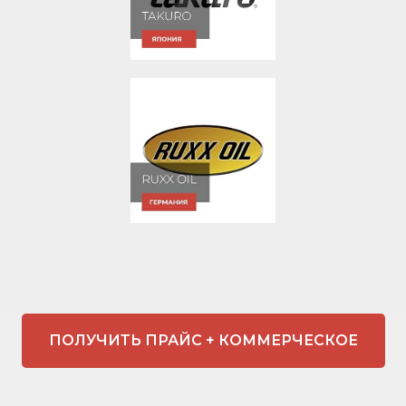
ПОЛУЧИТЬ ПРАЙС + КОММЕРЧЕСКОЕ