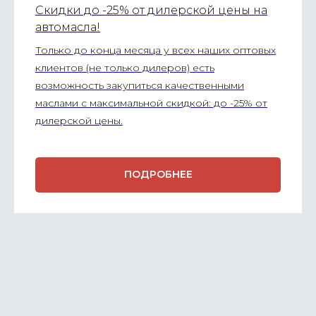
Скидки до -25% от дилерской цены на
автомасла!
Только до конца месяца у всех наших оптовых
клиентов (не только дилеров) есть
возможность закупиться качественными
маслами с максимальной скидкой: до -25% от
дилерской цены.
ПОДРОБНЕЕ