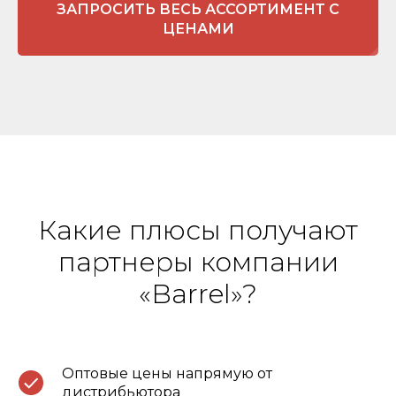
ЗАПРОСИТЬ ВЕСЬ АССОРТИМЕНТ С
ЦЕНАМИ
Какие плюсы получают
партнеры компании
«Barrel»?
Оптовые цены напрямую от
дистрибьютора