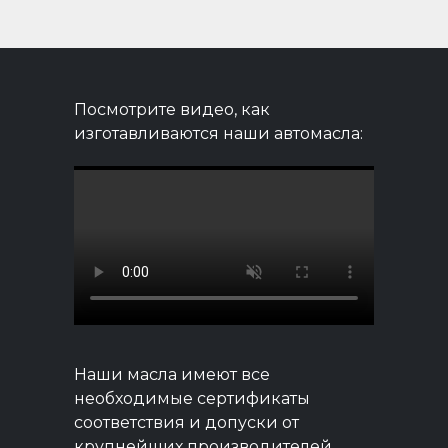
Посмотрите видео, как
изготавливаются наши автомасла:
Наши масла имеют все
необходимые сертификаты
соответствия и допуски от
крупнейших производителей