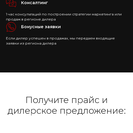
Консалтинг
1 час консультаций по построении стратегии маркетинга или
продаж в регионе дилера
Бонусные заявки
Если дилер успешен в продажах, мы передаем входящие
заявки из региона дилера
Получите прайс и
дилерское предложение: