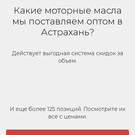
Какие моторные масла
мы поставляем оптом в
Астрахань?
Действует выгодная система скидок за
объем.
И еще более 125 позиций. Посмотрите их
все с ценами: