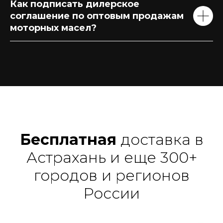
Как подписать дилерское
соглашение по оптовым продажам
моторных масел?
Бесплатная
доставка в
Астрахань и еще 300+
городов и регионов
России