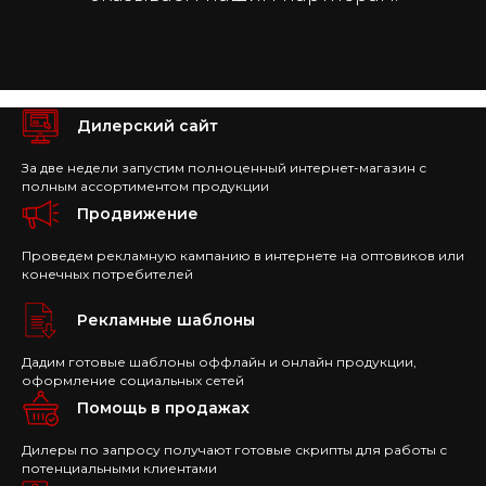
Дилерский сайт
За две недели запустим полноценный интернет-магазин с
полным ассортиментом продукции
Продвижение
Проведем рекламную кампанию в интернете на оптовиков или
конечных потребителей
Рекламные шаблоны
Дадим готовые шаблоны оффлайн и онлайн продукции,
оформление социальных сетей
Помощь в продажах
Дилеры по запросу получают готовые скрипты для работы с
потенциальными клиентами