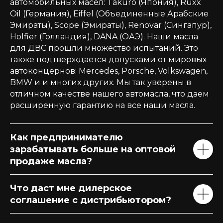
автомобильных масел: Takuro (Япония), Ruxx
Oil (Германия), Eiffel (Объединенные Арабские
Эмираты), Scope (Эмираты), Renovar (Сингапур),
Holfier (Голландия), DANA (ОАЭ). Наши масла
для ДВС прошли множество испытаний. Это
также подтверждается допусками от мировых
автоконцернов: Mercedes, Porsche, Volkswagen,
BMW и и многих других. Мы так уверены в
отличном качестве нашего автомасла, что даем
расширенную гарантию на все наши масла.
Как предпринимателю
зарабатывать больше на оптовой
продаже масла?
Что даст мне дилерское
соглашение с дистрибьютором?