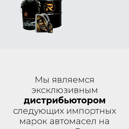
Мы являемся
эксклюзивным
дистрибьютором
следующих импортных
марок автомасел на