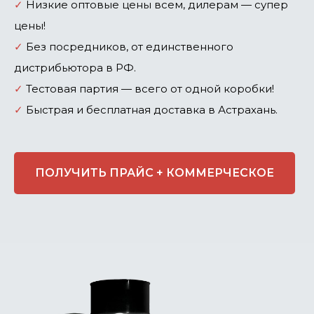
✓
Низкие оптовые цены всем, дилерам — супер
цены!
✓
Без посредников, от единственного
дистрибьютора в РФ.
✓
Тестовая партия — всего от одной коробки!
✓
Быстрая и бесплатная доставка в Астрахань.
ПОЛУЧИТЬ ПРАЙС + КОММЕРЧЕСКОЕ