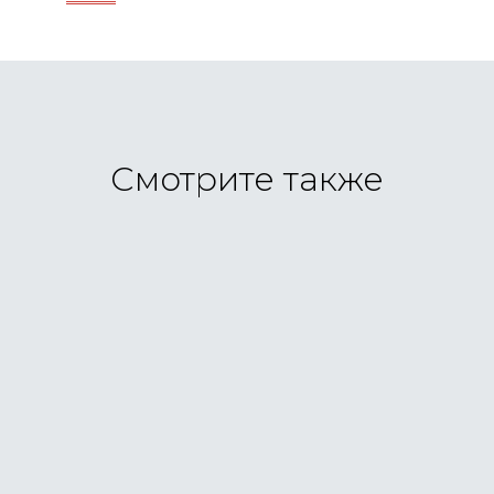
Смотрите также