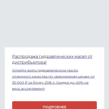
Распродажа гидравлических масел от
дистрибьютора!
Успейте взять гидравлическое масло
отличного качества по сверхнизким ценам: от
35 000 ₽ за бочку 208 л. Скидки до 40% на
весь ассортимент!
ПОДРОБНЕЕ