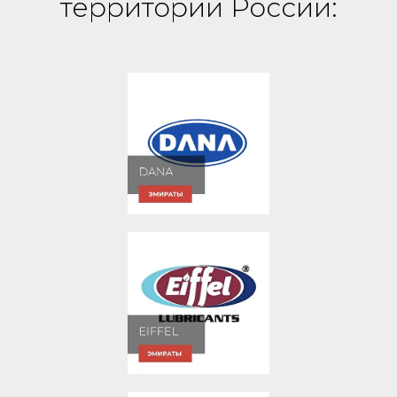
территории России: