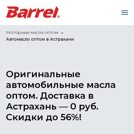
Моторные масла оптом
→
Автомасло оптом в Астрахани
Оригинальные
автомобильные масла
оптом. Доставка в
Астрахань — 0 руб.
Скидки до 56%!