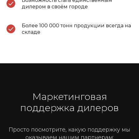
Возможность стать единственным
дилером в своём городе
Более 100 000 тонн продукции всегда на
складе
Маркетинговая
поддержка дилеров
Просто посмотрите, какую поддержку мы
оказываем нашим партнерам: