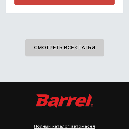
СМОТРЕТЬ ВСЕ СТАТЬИ
Полный каталог автомасел