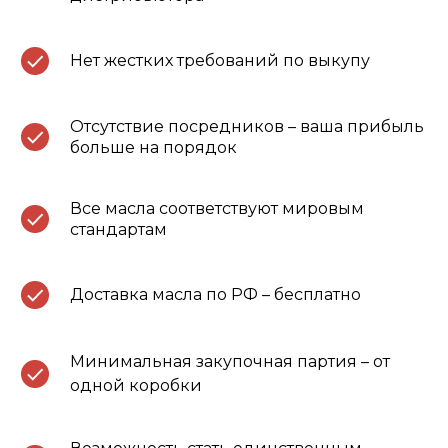
Нет жестких требований по выкупу
Отсутствие посредников – ваша прибыль
больше на порядок
Все масла соответствуют мировым
стандартам
Доставка масла по РФ – бесплатно
Минимальная закупочная партия – от
одной коробки