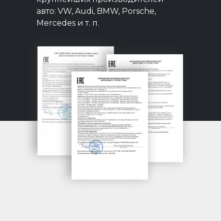
авто: VW, Audi, BMW, Porsche,
Mercedes и т. п.