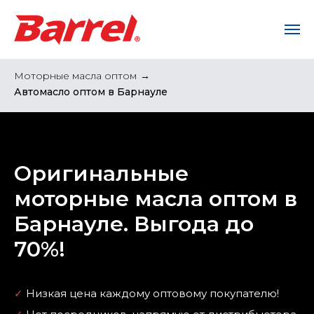
Моторные масла оптом
→
Автомасло оптом в Барнауле
Оригинальные
моторные масла оптом в
Барнауле. Выгода до
70%!
✓
Низкая цена каждому оптовому покупателю!