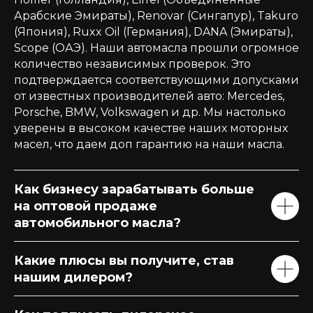
Арабские Эмираты), Renovar (Сингапур), Takuro
(Япония), Ruxx Oil (Германия), DANA (Эмираты),
Scope (ОАЭ). Наши автомасла прошли огромное
количество независимых проверок. Это
подтверждается соответствующими допусками
от известных производителей авто: Mercedes,
Porsche, BMW, Volkswagen и др. Мы настолько
уверены в высоком качестве наших моторных
масел, что даем доп гарантию на наши масла.
Как бизнесу зарабатывать больше
на оптовой продаже
автомобильного масла?
Какие плюсы вы получите, став
нашим дилером?