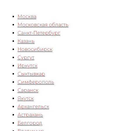
Москва
Московская область
Санкт-Петербург
Казань
Новосибирск
Сургут
Иркутск
Сыктывкар
Симферополь
Саранск
Якутск
Архангельск
Астрахань
Белгород