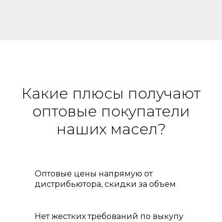
Какие плюсы получают
оптовые покупатели
наших масел?
Оптовые цены напрямую от
дистрибьютора, скидки за объем
Нет жестких требований по выкупу