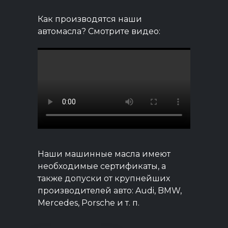
Как производятся наши
автомасла? Смотрите видео:
Наши машинные масла имеют
необходимые сертификаты, а
также допуски от крупнейших
производителей авто: Audi, BMW,
Mercedes, Porsche и т. п.