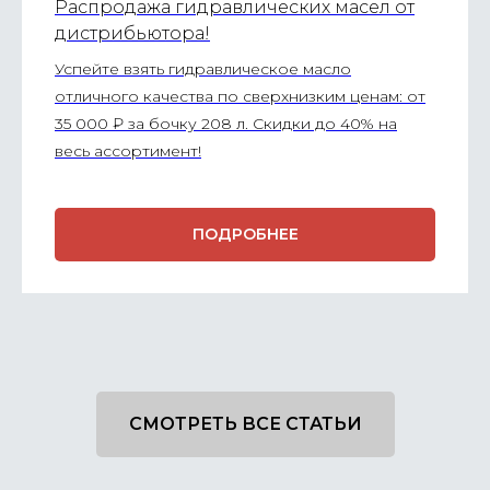
Распродажа гидравлических масел от
дистрибьютора!
Успейте взять гидравлическое масло
отличного качества по сверхнизким ценам: от
35 000 ₽ за бочку 208 л. Скидки до 40% на
весь ассортимент!
ПОДРОБНЕЕ
СМОТРЕТЬ ВСЕ СТАТЬИ