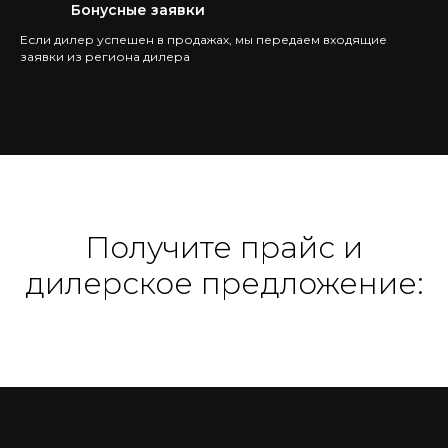
Бонусные заявки
Если дилер успешен в продажах, мы передаем входящие
заявки из региона дилера
Получите прайс и
дилерское предложение: