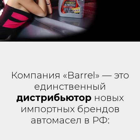
Компания «Barrel» — это
единственный
дистрибьютор
новых
импортных брендов
автомасел в РФ: