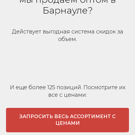
Барнауле?
Действует выгодная система скидок за
объем.
И еще более 125 позиций. Посмотрите их
все с ценами:
ЗАПРОСИТЬ ВЕСЬ АССОРТИМЕНТ С
ЦЕНАМИ