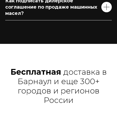
Как подписать дилерское
соглашение по продаже машинных
масел?
Бесплатная
доставка в
Барнаул и еще 300+
городов и регионов
России