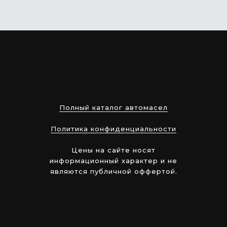
Полный каталог автомасел
Политика конфиденциальности
Цены на сайте носят
информационный характер и не
являются публичной оффертой.