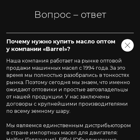
Вопрос – ответ
Почему нужно купить масло оптом
у компании «Barrel»?
Наша компания работает на рынке оптовой
продажи машинных масел с 1994 года. За это
время мы полностью разобрались в тонкостях
рынка. Поэтому сегодня мы знаем, что именно
ожидают оптовики и простые автовладельцы
от нашей продукции. У нас заключены
договоры с крупнейшими производителями
по всему земному шару.
Мы являемся единственным дистрибьютором
в стране импортных масел для двигателя:
Holfier (Голландия), Eiffel (Объединенные