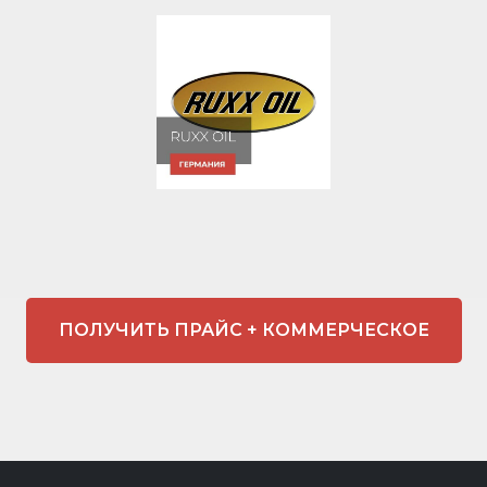
ПОЛУЧИТЬ ПРАЙС + КОММЕРЧЕСКОЕ