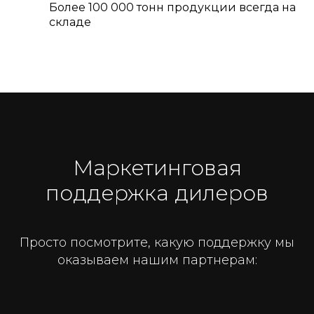
Более 100 000 тонн продукции всегда на
складе
Маркетинговая
поддержка дилеров
Просто посмотрите, какую поддержку мы
оказываем нашим партнерам: