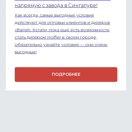
напрямую с завода в Сингапуре!
Как всегда, самые выгодные условия
действуют для оптовых клиентов и дилеров
«Barrel». Кстати, пока еще есть возможность
стать дилером Holfier в своем городе,
обязательно узнайте условия — они очень
выгодные!
ПОДРОБНЕЕ