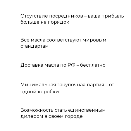
Отсутствие посредников – ваша прибыль
больше на порядок
Все масла соответствуют мировым
стандартам
Доставка масла по РФ – бесплатно
Минимальная закупочная партия – от
одной коробки
Возможность стать единственным
дилером в своём городе