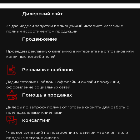
Дилерский сайт
За две недели запустим полноценный интернет-магазин с
полным ассортиментом продукции
Продвижение
Проведем рекламную кампанию в интернете на оптовиков или
конечных потребителей
Рекламные шаблоны
Дадим готовые шаблоны оффлайн и онлайн продукции,
оформление социальных сетей
Помощь в продажах
Дилеры по запросу получают готовые скрипты для работы с
потенциальными клиентами
Консалтинг
1 час консультаций по построении стратегии маркетинга или
продаж в регионе дилера