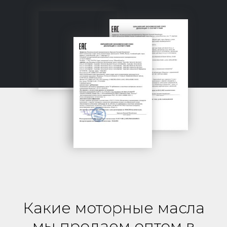
Какие моторные масла
мы продаем оптом в