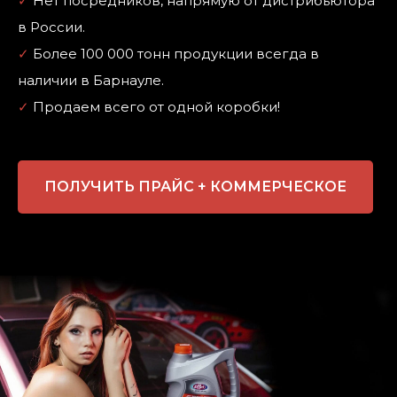
✓
Нет посредников, напрямую от дистрибьютора
в России.
✓
Более 100 000 тонн продукции всегда в
наличии в Барнауле.
✓
Продаем всего от одной коробки!
ПОЛУЧИТЬ ПРАЙС + КОММЕРЧЕСКОЕ