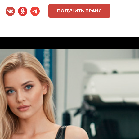
ПОЛУЧИТЬ ПРАЙС
ГОВАЯ ПОДДЕРЖКА
СТАТЬИ
ОТЗЫВЫ