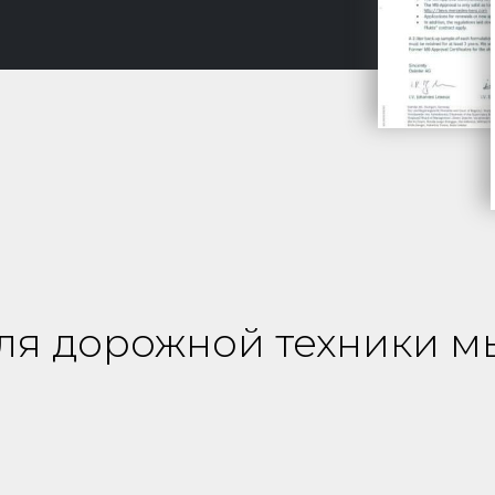
для дорожной техники м