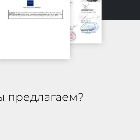
ы предлагаем?