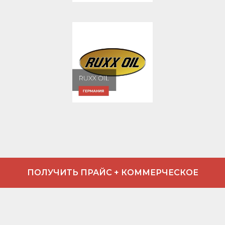
ПОЛУЧИТЬ ПРАЙС + КОММЕРЧЕСКОЕ