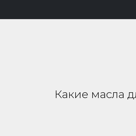
Какие масла 